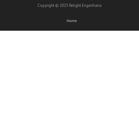
Copyright © 2025 Relight Engenharia
Home